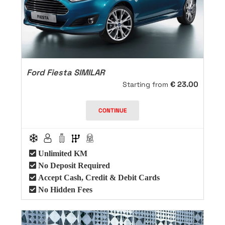
Ford Fiesta SIMILAR
€
23.00
Starting from
CONTINUE
Unlimited KM
No Deposit Required
Accept Cash, Credit & Debit Cards
No Hidden Fees