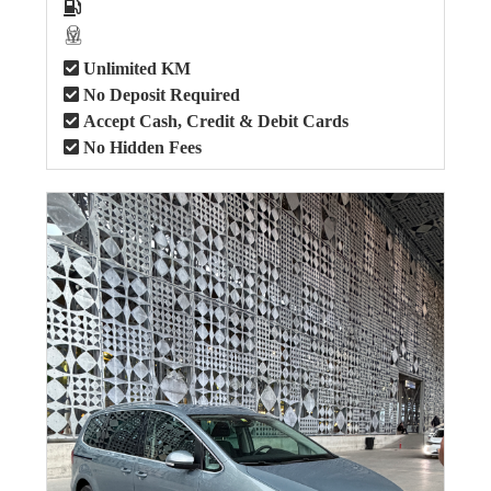
Unlimited KM
No Deposit Required
Accept Cash, Credit & Debit Cards
No Hidden Fees