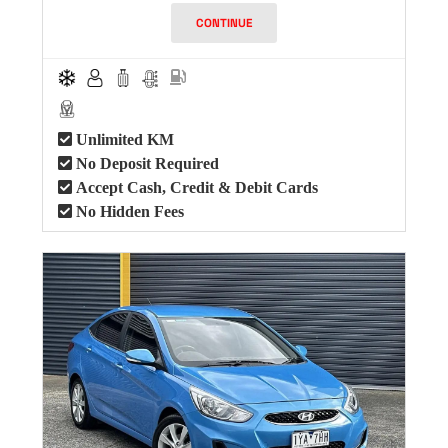
CONTINUE
Unlimited KM
No Deposit Required
Accept Cash, Credit & Debit Cards
No Hidden Fees