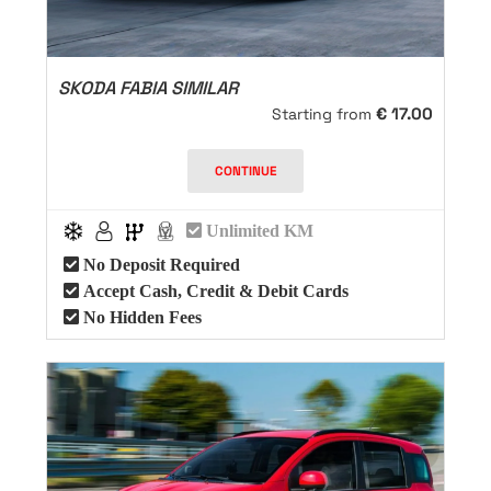
SKODA FABIA SIMILAR
€
17.00
Starting from
CONTINUE
Unlimited KM
No Deposit Required
Accept Cash, Credit & Debit Cards
No Hidden Fees