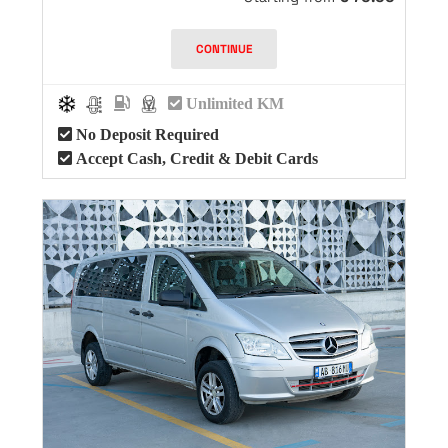
CONTINUE
Unlimited KM
No Deposit Required
Accept Cash, Credit & Debit Cards