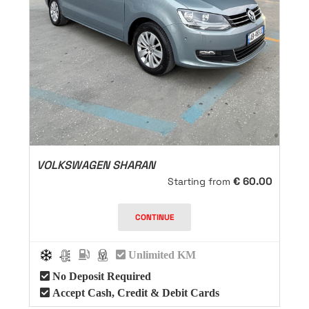
VOLKSWAGEN SHARAN
€
60.00
Starting from
CONTINUE
Unlimited KM
No Deposit Required
Accept Cash, Credit & Debit Cards