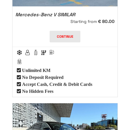
Mercedes-Benz V SIMILAR
€
80.00
Starting from
CONTINUE
Unlimited KM
No Deposit Required
Accept Cash, Credit & Debit Cards
No Hidden Fees