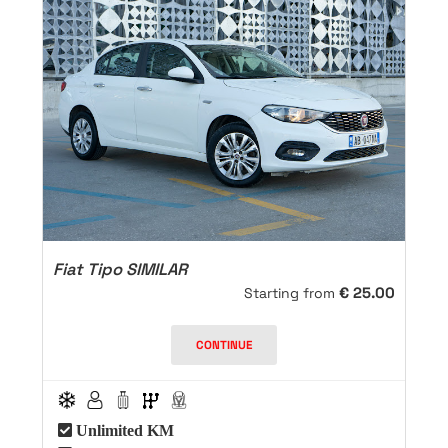
Fiat Tipo SIMILAR
€
25.00
Starting from
CONTINUE
Unlimited KM