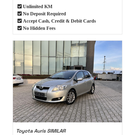
Unlimited KM
No Deposit Required
Accept Cash, Credit & Debit Cards
No Hidden Fees
Toyota Auris SIMILAR