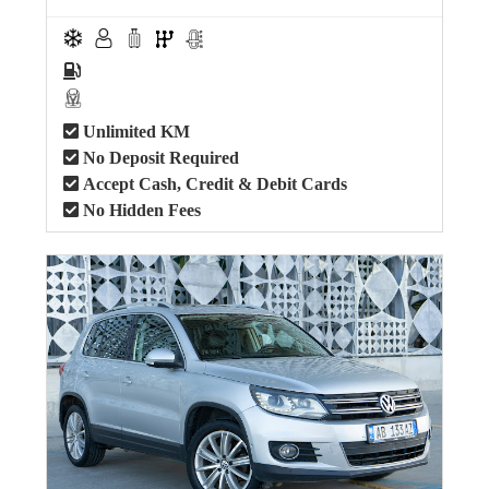
Unlimited KM
No Deposit Required
Accept Cash, Credit & Debit Cards
No Hidden Fees