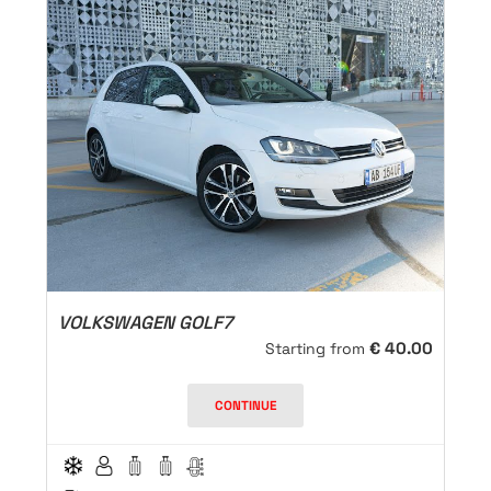
VOLKSWAGEN GOLF7
€
40.00
Starting from
CONTINUE