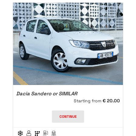
Dacia Sandero or SIMILAR
€
20.00
Starting from
CONTINUE