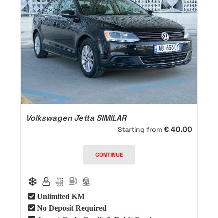
Volkswagen Jetta SIMILAR
€
40.00
Starting from
CONTINUE
Unlimited KM
No Deposit Required