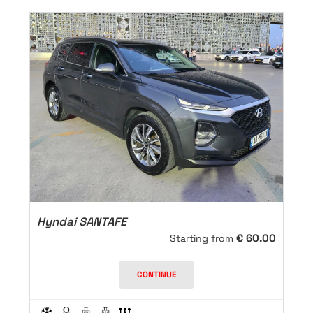
Hyndai SANTAFE
€
60.00
Starting from
CONTINUE