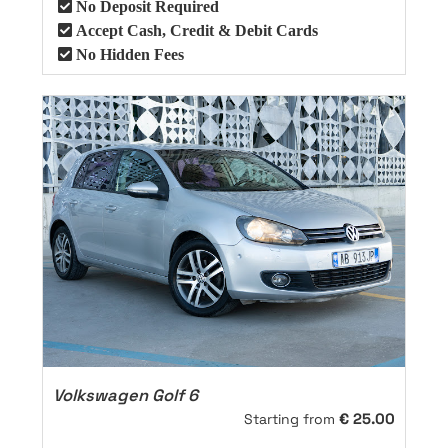
No Deposit Required
Accept Cash, Credit & Debit Cards
No Hidden Fees
Volkswagen Golf 6
€
25.00
Starting from