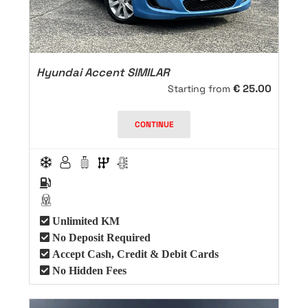
Hyundai Accent SIMILAR
€
25.00
Starting from
CONTINUE
Unlimited KM
No Deposit Required
Accept Cash, Credit & Debit Cards
No Hidden Fees