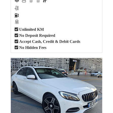
Unlimited KM
No Deposit Required
Accept Cash, Credit & Debit Cards
No Hidden Fees