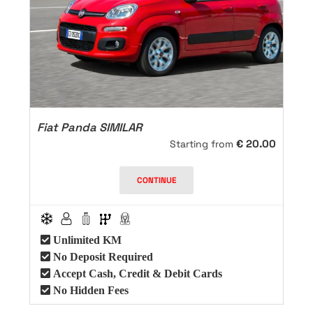
Fiat Panda SIMILAR
€
20.00
Starting from
CONTINUE
Unlimited KM
No Deposit Required
Accept Cash, Credit & Debit Cards
No Hidden Fees