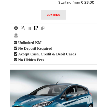
€
23.00
Starting from
CONTINUE
Unlimited KM
No Deposit Required
Accept Cash, Credit & Debit Cards
No Hidden Fees