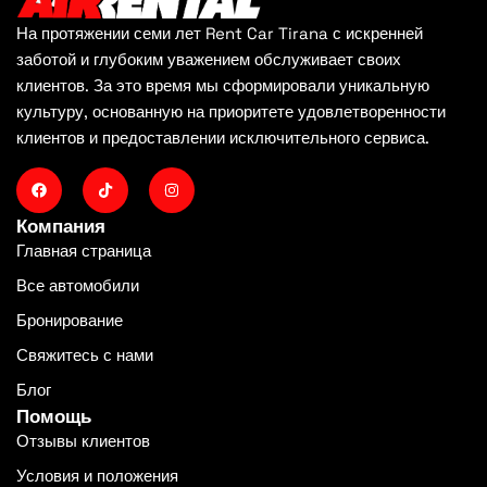
На протяжении семи лет Rent Car Tirana с искренней
заботой и глубоким уважением обслуживает своих
клиентов. За это время мы сформировали уникальную
культуру, основанную на приоритете удовлетворенности
клиентов и предоставлении исключительного сервиса.
Компания
Главная страница
Все автомобили
Бронирование
Свяжитесь с нами
Блог
Помощь
Отзывы клиентов
Условия и положения