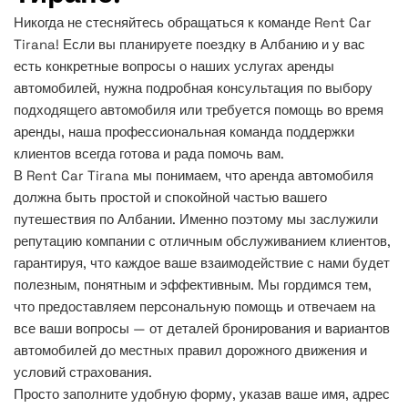
Никогда не стесняйтесь обращаться к команде Rent Car
Tirana! Если вы планируете поездку в Албанию и у вас
есть конкретные вопросы о наших услугах аренды
автомобилей, нужна подробная консультация по выбору
подходящего автомобиля или требуется помощь во время
аренды, наша профессиональная команда поддержки
клиентов всегда готова и рада помочь вам.
В Rent Car Tirana мы понимаем, что аренда автомобиля
должна быть простой и спокойной частью вашего
путешествия по Албании. Именно поэтому мы заслужили
репутацию компании с отличным обслуживанием клиентов,
гарантируя, что каждое ваше взаимодействие с нами будет
полезным, понятным и эффективным. Мы гордимся тем,
что предоставляем персональную помощь и отвечаем на
все ваши вопросы — от деталей бронирования и вариантов
автомобилей до местных правил дорожного движения и
условий страхования.
Просто заполните удобную форму, указав ваше имя, адрес