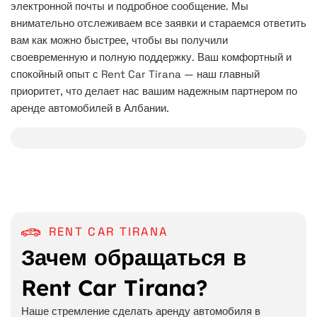
электронной почты и подробное сообщение. Мы
внимательно отслеживаем все заявки и стараемся ответить
вам как можно быстрее, чтобы вы получили
своевременную и полную поддержку. Ваш комфортный и
спокойный опыт с Rent Car Tirana — наш главный
приоритет, что делает нас вашим надежным партнером по
аренде автомобилей в Албании.
RENT CAR TIRANA
Зачем обращаться в
Rent Car Tirana?
Наше стремление сделать аренду автомобиля в