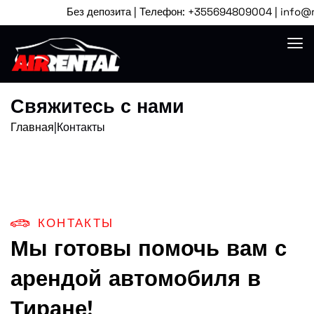
Без депозита | Телефон: +355694809004 | info@rentc
Свяжитесь с нами
Главная
|
Контакты
КОНТАКТЫ
Мы готовы помочь вам с
арендой автомобиля в
Тиране!