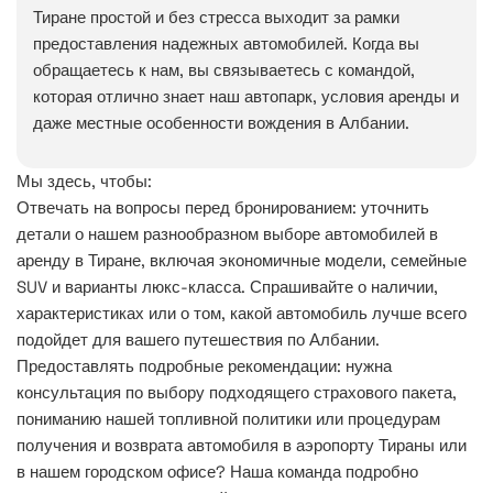
Тиране простой и без стресса выходит за рамки
предоставления надежных автомобилей. Когда вы
обращаетесь к нам, вы связываетесь с командой,
которая отлично знает наш автопарк, условия аренды и
даже местные особенности вождения в Албании.
Мы здесь, чтобы:
Отвечать на вопросы перед бронированием: уточнить
детали о нашем разнообразном выборе автомобилей в
аренду в Тиране, включая экономичные модели, семейные
SUV и варианты люкс-класса. Спрашивайте о наличии,
характеристиках или о том, какой автомобиль лучше всего
подойдет для вашего путешествия по Албании.
Предоставлять подробные рекомендации: нужна
консультация по выбору подходящего страхового пакета,
пониманию нашей топливной политики или процедурам
получения и возврата автомобиля в аэропорту Тираны или
в нашем городском офисе? Наша команда подробно