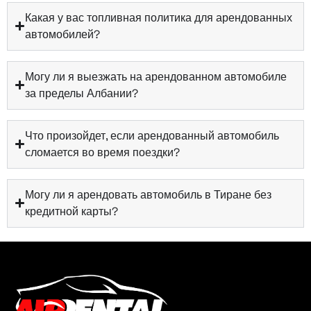
Какая у вас топливная политика для арендованных
автомобилей?
Могу ли я выезжать на арендованном автомобиле
за пределы Албании?
Что произойдет, если арендованный автомобиль
сломается во время поездки?
Могу ли я арендовать автомобиль в Тиране без
кредитной карты?