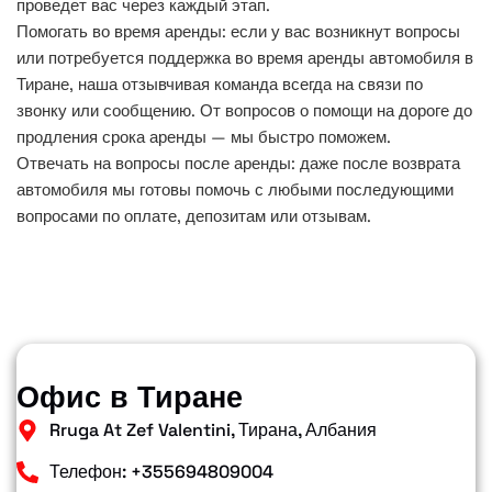
проведет вас через каждый этап.
Помогать во время аренды: если у вас возникнут вопросы
или потребуется поддержка во время аренды автомобиля в
Тиране, наша отзывчивая команда всегда на связи по
звонку или сообщению. От вопросов о помощи на дороге до
продления срока аренды — мы быстро поможем.
Отвечать на вопросы после аренды: даже после возврата
автомобиля мы готовы помочь с любыми последующими
вопросами по оплате, депозитам или отзывам.
Офис в Тиране
Rruga At Zef Valentini, Тирана, Албания
Телефон: +355694809004