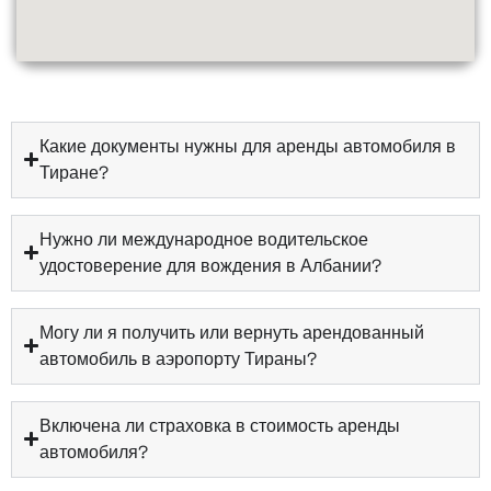
Какие документы нужны для аренды автомобиля в
Тиране?
Нужно ли международное водительское
удостоверение для вождения в Албании?
Могу ли я получить или вернуть арендованный
автомобиль в аэропорту Тираны?
Включена ли страховка в стоимость аренды
автомобиля?