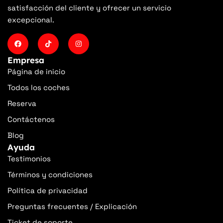
satisfacción del cliente y ofrecer un servicio
excepcional.
Empresa
Página de inicio
Todos los coches
Reserva
Contáctenos
Blog
Ayuda
Testimonios
Términos y condiciones
Política de privacidad
Preguntas frecuentes / Explicación
Ticket de soporte