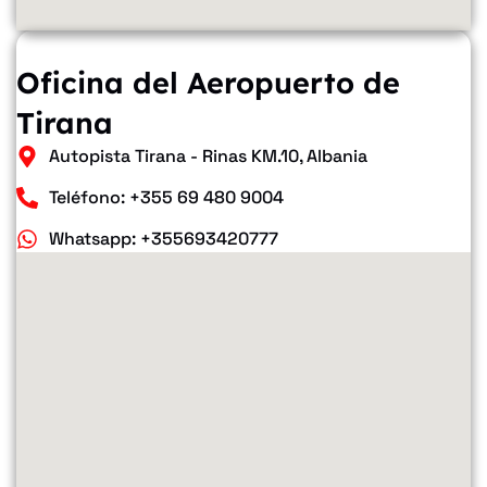
Oficina del Aeropuerto de
Tirana
Autopista Tirana - Rinas KM.10, Albania
Teléfono: +355 69 480 9004
Whatsapp: +355693420777