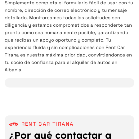
Simplemente completa el formulario fácil de usar con tu
nombre, dirección de correo electrónico y tu mensaje
detallado. Monitoreamos todas las solicitudes con
diligencia y estamos comprometidos a responderte tan
pronto como sea humanamente posible, garantizando
que recibas un apoyo oportuno y completo. Tu
experiencia fluida y sin complicaciones con Rent Car
Tirana es nuestra máxima prioridad, convirtiéndonos en
tu socio de confianza para el alquiler de autos en
Albania.
RENT CAR TIRANA
¿Por qué contactar a