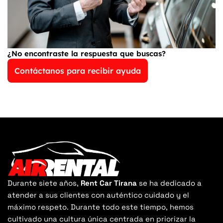
¿No encontraste la respuesta que buscas?
Contáctanos para recibir ayuda
Durante siete años,
Rent Car Tirana
se ha dedicado a
atender a sus clientes con auténtico cuidado y el
máximo respeto. Durante todo este tiempo, hemos
cultivado una cultura única centrada en priorizar la