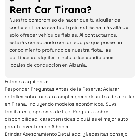
Rent Car Tirana?
Nuestro compromiso de hacer que tu alquiler de
coche en Tirana sea fácil y sin estrés va más allá de
solo ofrecer vehículos fiables. Al contactarnos,
estarás conectando con un equipo que posee un
conocimiento profundo de nuestra flota, las
políticas de alquiler e incluso las condiciones
locales de conducción en Albania.
Estamos aquí para:
Responder Preguntas Antes de la Reserva: Aclarar
detalles sobre nuestra amplia gama de autos de alquiler
en Tirana, incluyendo modelos económicos, SUVs
familiares y opciones de lujo. Pregunta sobre
disponibilidad, características o cuál es el mejor auto
para tu aventura en Albania.
Brindar Asesoramiento Detallado: ¿Necesitas consejo