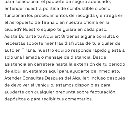
para seleccionar el paquete de seguro adecuado,
entender nuestra política de combustible o cómo
funcionan los procedimientos de recogida y entrega en
el Aeropuerto de Tirana o en nuestra oficina en la
ciudad? Nuestro equipo te guiará en cada paso.
Asistir Durante tu Alquiler: Si tienes alguna consulta o
necesitas soporte mientras disfrutas de tu alquiler de
auto en Tirana, nuestro equipo responde rápido y está a
solo una llamada o mensaje de distancia. Desde
asistencia en carretera hasta la extensión de tu periodo
de alquiler, estamos aquí para ayudarte de inmediato.
Atender Consultas Después del Alquiler: Incluso después
de devolver el vehículo, estamos disponibles para
ayudarte con cualquier pregunta sobre facturación,
depósitos o para recibir tus comentarios.