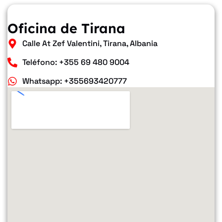
Oficina de Tirana
Calle At Zef Valentini, Tirana, Albania
Teléfono: +355 69 480 9004
Whatsapp: +355693420777