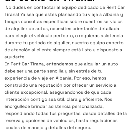
¡No dudes en contactar al equipo dedicado de Rent Car
Tirana! Ya sea que estés planeando tu viaje a Albania y
tengas consultas específicas sobre nuestros servicios
de alquiler de autos, necesites orientación detallada
para elegir el vehículo perfecto, o requieras asistencia
durante tu periodo de alquiler, nuestro equipo experto
de atención al cliente siempre está listo y dispuesto a
ayudarte.
En Rent Car Tirana, entendemos que alquilar un auto
debe ser una parte sencilla y sin estrés de tu
experiencia de viaje en Albania. Por eso, hemos
construido una reputación por ofrecer un servicio al
cliente excepcional, asegurándonos de que cada
interacción contigo sea útil, clara y eficiente. Nos
enorgullece brindar asistencia personalizada,
respondiendo todas tus preguntas, desde detalles de la
reserva y opciones de vehículos, hasta regulaciones
locales de manejo y detalles del seguro.