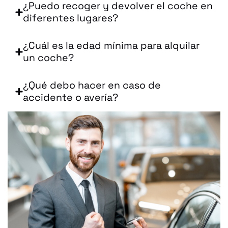
¿Puedo recoger y devolver el coche en
diferentes lugares?
¿Cuál es la edad mínima para alquilar
un coche?
¿Qué debo hacer en caso de
accidente o avería?