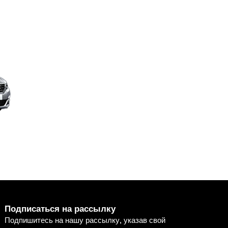
Подписаться на рассылку
Подпишитесь на нашу рассылку, указав свой