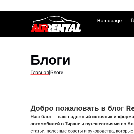
Homepage
В
Блоги
Главная
|
Блоги
Добро пожаловать в блог Re
Наш блог — ваш надежный источник информац
автомобилей в Тиране и путешествиями по Ал
статьи, полезные советы и руководства, которы