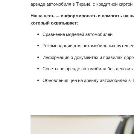
аренде автомобиля в Тиране, с кредитной картой 
Наша цель — информировать и помогать наши
который охватывает:
Сравнение моделей автомобилей
Рекомендации для автомобильных путешес
Информация о документах и правилах доро
Советы по аренде автомобиля без депозит
Обновления цен на аренду автомобилей в 