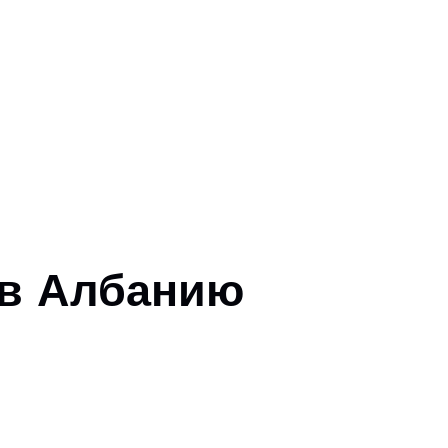
 в Албанию