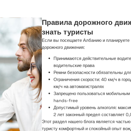
Правила дорожного дви
знать туристы
Если вы посещаете Албанию и планируете 
дорожного движения:
Принимаются действительные водите
водительские права
Ремни безопасности обязательны для
Ограничения скорости: 40 км/ч в горо
км/ч на автомагистралях
Запрещено пользоваться мобильным 
hands-free
Допустимый уровень алкоголя: макси
2 лет законный предел составляет 0
Этот раздел нашего блога является частью
туристу комфортный и спокойный опыт вож