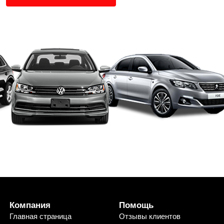
Компания
Помощь
Главная страница
Отзывы клиентов