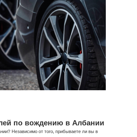
лей по вождению в Албании
ии? Независимо от того, прибываете ли вы в