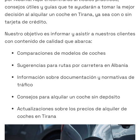
consejos útiles y guías que te ayudarán a tomar la mejor
decisión al alquilar un coche en Tirana, ya sea con o sin
tarjeta de crédito.
Nuestro objetivo es informar y asistir a nuestros clientes
con contenido de calidad que abarca:
Comparaciones de modelos de coches
Sugerencias para rutas por carretera en Albania
Información sobre documentación y normativas de
tráfico
Consejos para alquilar un coche sin depósito
Actualizaciones sobre los precios de alquiler de
coches en Tirana