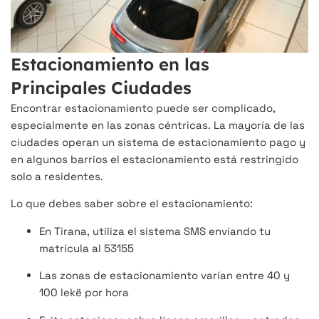
Estacionamiento en las
Principales Ciudades
Encontrar estacionamiento puede ser complicado,
especialmente en las zonas céntricas. La mayoría de las
ciudades operan un sistema de estacionamiento pago y
en algunos barrios el estacionamiento está restringido
solo a residentes.
Lo que debes saber sobre el estacionamiento:
En Tirana, utiliza el sistema SMS enviando tu
matrícula al 53155
Las zonas de estacionamiento varían entre 40 y
100 lekë por hora