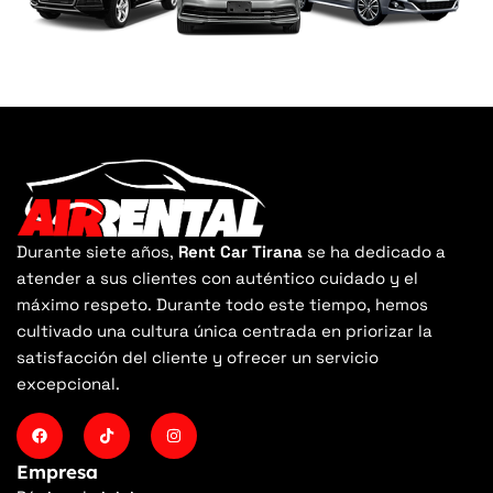
Durante siete años,
Rent Car Tirana
se ha dedicado a
atender a sus clientes con auténtico cuidado y el
máximo respeto. Durante todo este tiempo, hemos
cultivado una cultura única centrada en priorizar la
satisfacción del cliente y ofrecer un servicio
excepcional.
Empresa