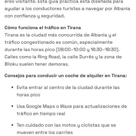
eres visitante. Esta guía práctica está diseñada para
ayudar a los conductores turistas a navegar por Albania
con confianza y seguridad.
Cómo funciona el tráfico en Tirana
Tirana es la ciudad más concurrida de Albania y el
tráfico congestionado es común, especialmente
durante las horas pico (08:00–10:00 y 16:30–18:30).
Calles como la Ring Road, la calle Durrës y la zona de
Blloku suelen tener demoras.
Consejos para conducir un coche de alquiler en Tirana:
Evita entrar al centro de la ciudad durante las
horas pico
Usa Google Maps o Waze para actualizaciones de
tráfico en tiempo real
Ten cuidado con las motos y ciclistas que se
mueven entre los carriles