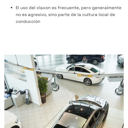
El uso del claxon es frecuente, pero generalmente
no es agresivo, sino parte de la cultura local de
conducción