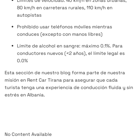
Límites de velocidad: 40 km/h en zonas urbanas,
80 km/h en carreteras rurales, 110 km/h en
autopistas
Prohibido usar teléfonos móviles mientras
conduces (excepto con manos libres)
Límite de alcohol en sangre: máximo 0.1%. Para
conductores nuevos (<2 años), el límite legal es
0.0%
Esta sección de nuestro blog forma parte de nuestra
misión en Rent Car Tirana para asegurar que cada
turista tenga una experiencia de conducción fluida y sin
estrés en Albania.
No Content Available