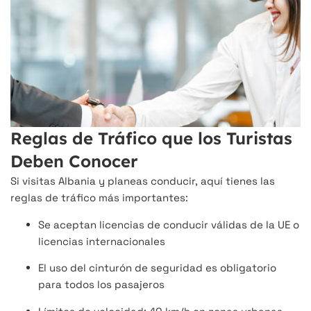
Reglas de Tráfico que los Turistas
Deben Conocer
Si visitas Albania y planeas conducir, aquí tienes las
reglas de tráfico más importantes:
Se aceptan licencias de conducir válidas de la UE o
licencias internacionales
El uso del cinturón de seguridad es obligatorio
para todos los pasajeros