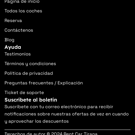
Página de inicio
Todos los coches
Reserva
Contáctenos
Blog
Ayuda
Testimonios
Términos y condiciones
Política de privacidad
Preguntas frecuentes / Explicación
Ticket de soporte
Suscríbete al boletín
Suscríbete con tu correo electrónico para recibir
notificaciones sobre nuestras ofertas de vez en cuando
y aprovechar los descuentos
Derechos de autor © 2024 Rent Car Tirana