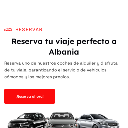
RESERVAR
Reserva tu viaje perfecto a
Albania
Reserva uno de nuestros coches de alquiler y disfruta
de tu viaje, garantizando el servicio de vehículos
cómodos y los mejores precios.
¡Reserva ahora!