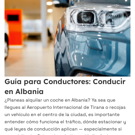
Guía para Conductores: Conducir
en Albania
¿Planeas alquilar un coche en Albania? Ya sea que
llegues al Aeropuerto Internacional de Tirana o recojas
un vehículo en el centro de la ciudad, es importante
entender cómo funciona el tráfico, dónde estacionar y
qué leyes de conducción aplican — especialmente si