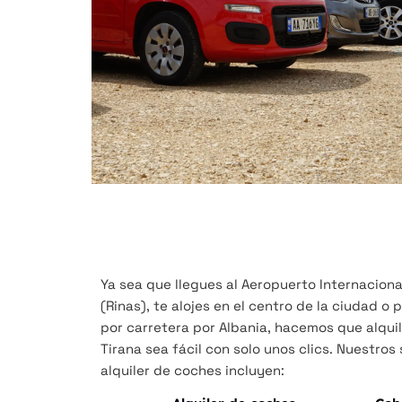
Ya sea que llegues al Aeropuerto Internaciona
(Rinas), te alojes en el centro de la ciudad o 
por carretera por Albania, hacemos que alqui
Tirana sea fácil con solo unos clics. Nuestros 
alquiler de coches incluyen: