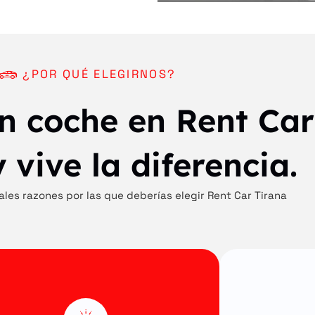
¿POR QUÉ ELEGIRNOS?
un coche en Rent Car
 vive la diferencia.
ales razones por las que deberías elegir Rent Car Tirana