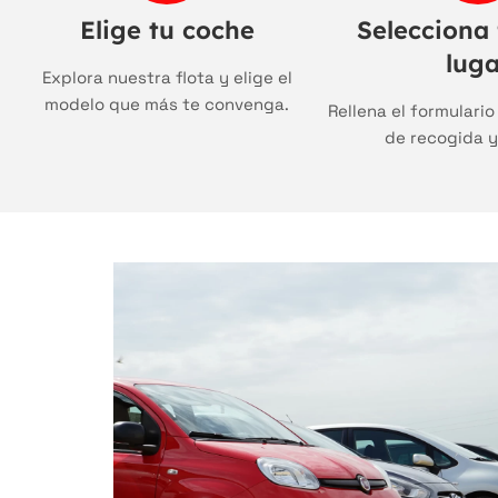
Elige tu coche
Selecciona 
luga
Explora nuestra flota y elige el
modelo que más te convenga.
Rellena el formulario
de recogida y