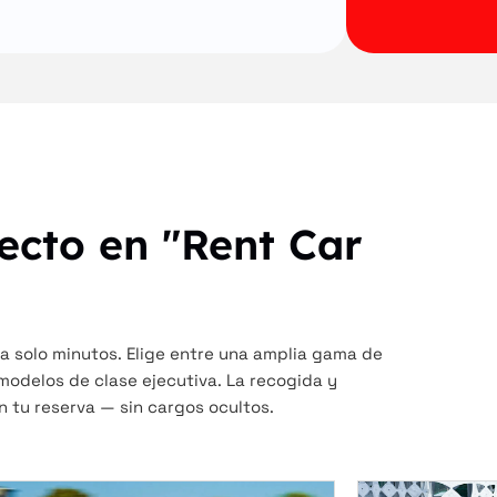
ecto en "Rent Car
a solo minutos. Elige entre una amplia gama de
modelos de clase ejecutiva. La recogida y
en tu reserva — sin cargos ocultos.