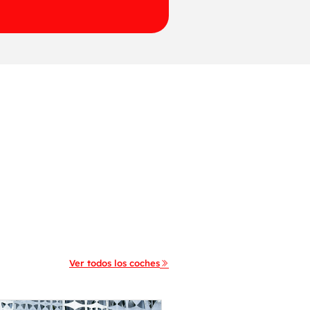
Ver todos los coches