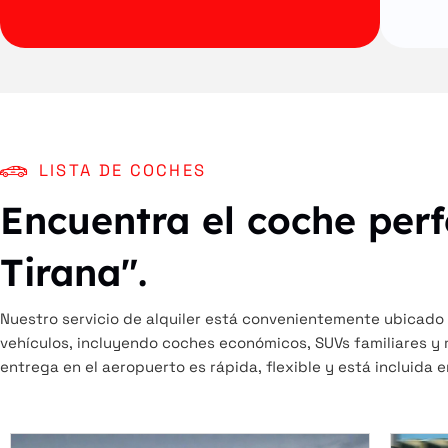
LISTA DE COCHES
Encuentra el coche perf
Tirana".
Nuestro servicio de alquiler está convenientemente ubicado 
vehículos, incluyendo coches económicos, SUVs familiares y 
entrega en el aeropuerto es rápida, flexible y está incluida 