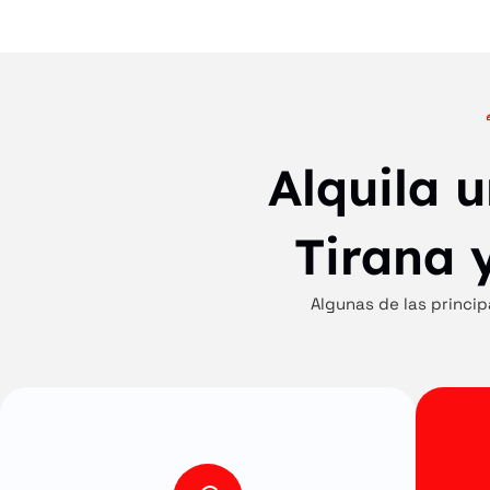
Alquila 
Tirana y
Algunas de las princip