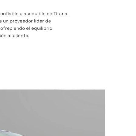
confiable y asequible en Tirana,
s un proveedor líder de
 ofreciendo el equilibrio
ón al cliente.