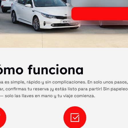
ómo funciona
a es simple, rápido y sin complicaciones. En solo unos pasos,
r, confirmas tu reserva ¡y estás listo para partir! Sin papeleo
— solo las llaves en mano y tu viaje comienza.